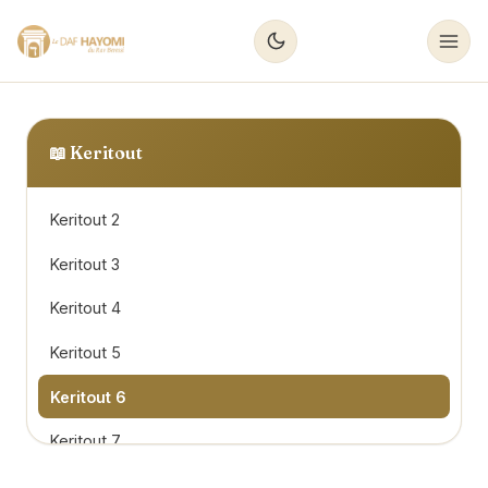
📖
Keritout
Keritout 2
Keritout 3
Keritout 4
Keritout 5
Keritout 6
Keritout 7
Keritout 8