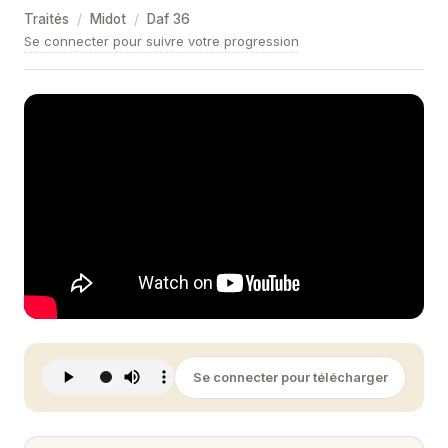
Traités
/
Midot
/
Daf
36
Se connecter pour suivre votre progression
Se connecter pour télécharger