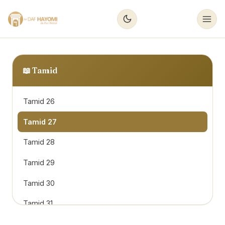
📖
Tamid
Tamid 26
Tamid 27
Tamid 28
Tamid 29
Tamid 30
Tamid 31
Tamid 32