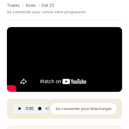
Traités
/
Kinim
/
Daf
23
Se connecter pour suivre votre progression
Se connecter pour télécharger