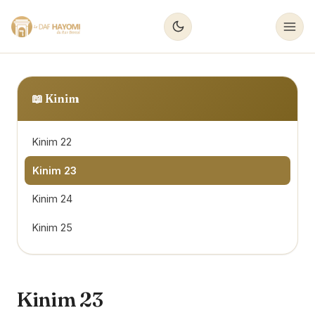
📖
Kinim
Kinim 22
Kinim 23
Kinim 24
Kinim 25
Kinim 23