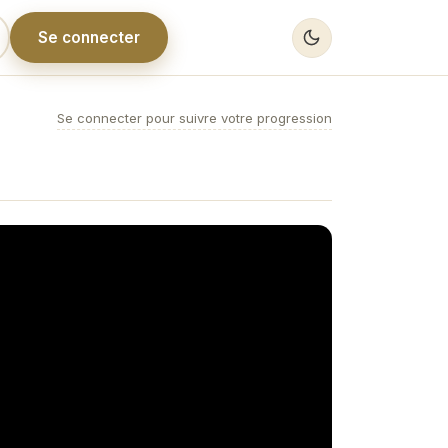
Se connecter
Se connecter pour suivre votre progression