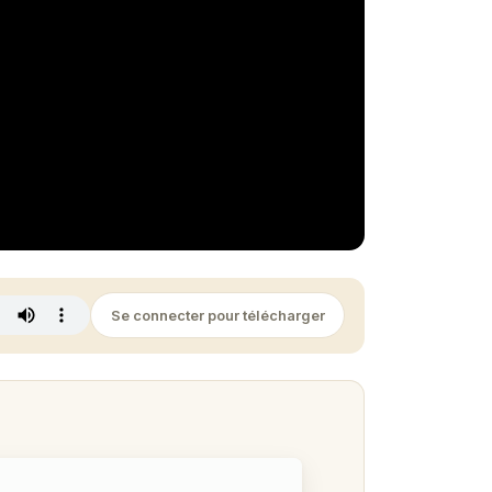
Se connecter pour télécharger