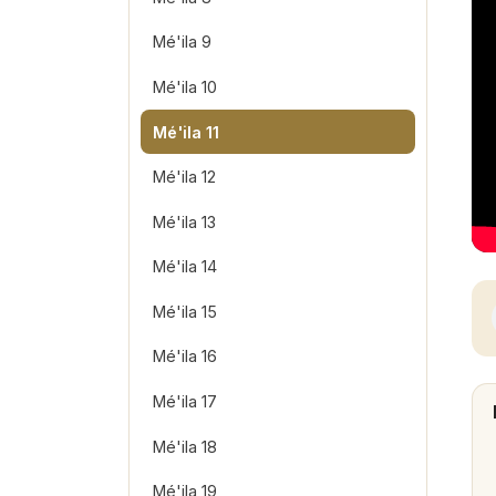
Mé'ila 9
Mé'ila 10
Mé'ila 11
Mé'ila 12
Mé'ila 13
Mé'ila 14
Mé'ila 15
Mé'ila 16
Mé'ila 17
Mé'ila 18
Mé'ila 19