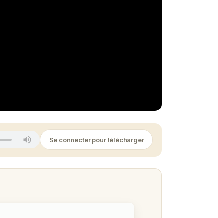
Se connecter pour télécharger