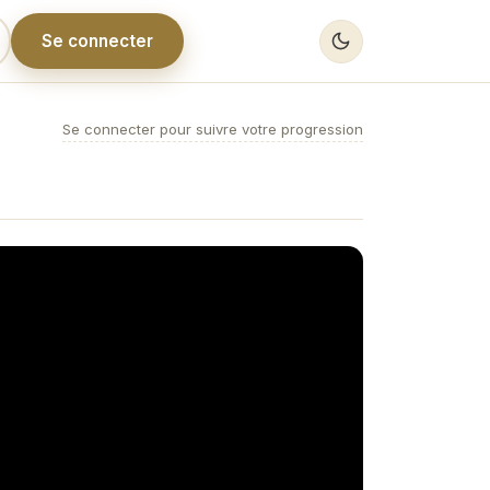
Se connecter
Se connecter pour suivre votre progression