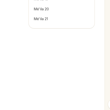
Mé'ila 20
Mé'ila 21