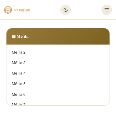
📖
Mé'ila
Mé'ila 2
Mé'ila 3
Mé'ila 4
Mé'ila 5
Mé'ila 6
Mé'ila 7
Mé'ila 8