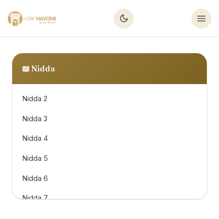
📖
Nidda
Nidda 2
Nidda 3
Nidda 4
Nidda 5
Nidda 6
Nidda 7
Nidda 8