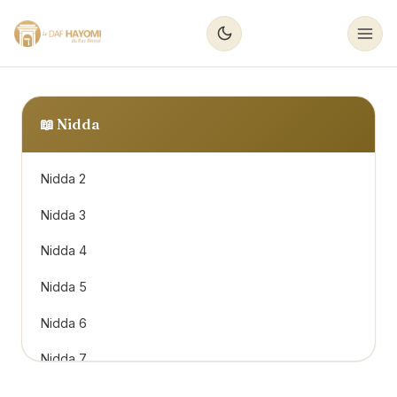
📖
Nidda
Nidda 2
Nidda 3
Nidda 4
Nidda 5
Nidda 6
Nidda 7
Nidda 8