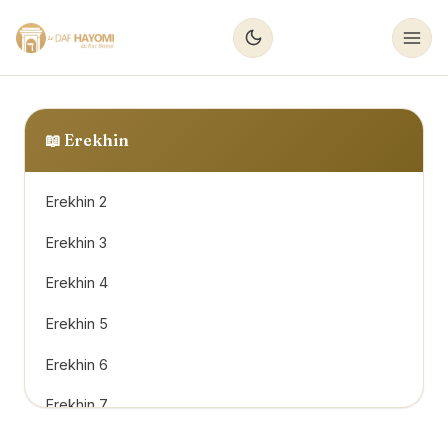
📖
Erekhin
Erekhin 2
Erekhin 3
Erekhin 4
Erekhin 5
Erekhin 6
Erekhin 7
Erekhin 8