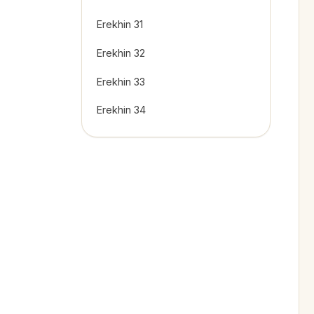
Erekhin 31
Erekhin 32
Erekhin 33
Erekhin 34