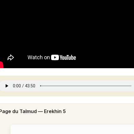
Page du Talmud —
Erekhin 5