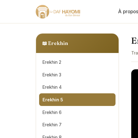
À propo
E
📖
Erekhin
Tra
Erekhin 2
Erekhin 3
Erekhin 4
Erekhin 5
Erekhin 6
Erekhin 7
Erekhin 8