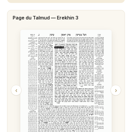
Erekhin 20
Page du Talmud —
Erekhin 3
Erekhin 21
Erekhin 22
Erekhin 23
Erekhin 24
Erekhin 25
Erekhin 26
‹
›
Erekhin 27
Erekhin 28
Erekhin 29
Erekhin 30