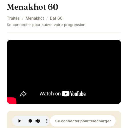
Menakhot 60
Menakhot 9
Traités
/
Menakhot
/
Daf
60
Menakhot 10
Se connecter pour suivre votre progression
Menakhot 11
Menakhot 12
Menakhot 13
Menakhot 14
Menakhot 15
Menakhot 16
Menakhot 17
Menakhot 18
Se connecter pour télécharger
Menakhot 19