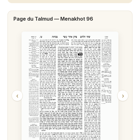
Menakhot 20
Page du Talmud —
Menakhot 96
Menakhot 21
Menakhot 22
Menakhot 23
Menakhot 24
Menakhot 25
Menakhot 26
‹
›
Menakhot 27
Menakhot 28
Menakhot 29
Menakhot 30