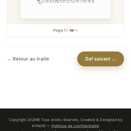
Menakhot 31
Menakhot 32
Page
1
/
3
Menakhot 33
Menakhot 34
Menakhot 35
← Retour au traité
Daf suivant →
Menakhot 36
Menakhot 37
Menakhot 38
Menakhot 39
Menakhot 40
Copyright
2026
© Tous droits réservés. Created & Designed by
KYNON —
Politique de confidentialité
Menakhot 41