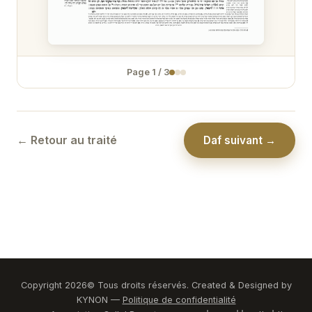
Menakhot 31
Menakhot 32
Page
1
/
3
Menakhot 33
Menakhot 34
Menakhot 35
← Retour au traité
Daf suivant →
Menakhot 36
Menakhot 37
Menakhot 38
Menakhot 39
Menakhot 40
Copyright
2026
© Tous droits réservés. Created & Designed by
KYNON —
Politique de confidentialité
Menakhot 41