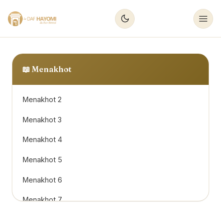
📖
Menakhot
Menakhot 2
Menakhot 3
Menakhot 4
Menakhot 5
Menakhot 6
Menakhot 7
Menakhot 8