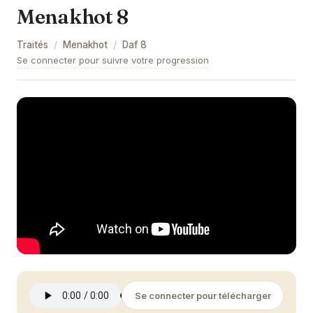
Menakhot 8
Menakhot 9
Traités
/
Menakhot
/
Daf
8
Menakhot 10
Se connecter pour suivre votre progression
Menakhot 11
Menakhot 12
Menakhot 13
Menakhot 14
Menakhot 15
Menakhot 16
Menakhot 17
Menakhot 18
Se connecter pour télécharger
Menakhot 19