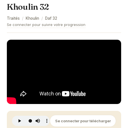
Khoulin 32
Khoulin 9
Traités
/
Khoulin
/
Daf
32
Khoulin 10
Se connecter pour suivre votre progression
Khoulin 11
Khoulin 12
Khoulin 13
Khoulin 14
Khoulin 15
Khoulin 16
Khoulin 17
Khoulin 18
Se connecter pour télécharger
Khoulin 19