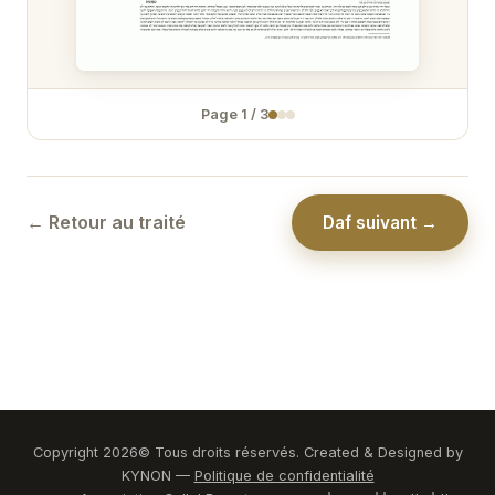
Khoulin 31
Khoulin 32
Page
1
/
3
Khoulin 33
Khoulin 34
Khoulin 35
← Retour au traité
Daf suivant →
Khoulin 36
Khoulin 37
Khoulin 38
Khoulin 39
Khoulin 40
Copyright
2026
© Tous droits réservés. Created & Designed by
KYNON —
Politique de confidentialité
Khoulin 41