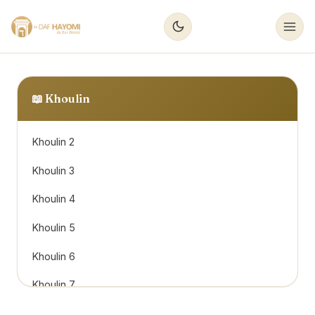
📖
Khoulin
Khoulin 2
Khoulin 3
Khoulin 4
Khoulin 5
Khoulin 6
Khoulin 7
Khoulin 8