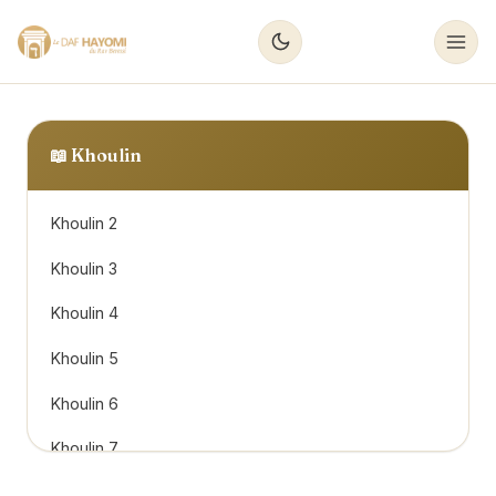
📖
Khoulin
Khoulin 2
Khoulin 3
Khoulin 4
Khoulin 5
Khoulin 6
Khoulin 7
Khoulin 8