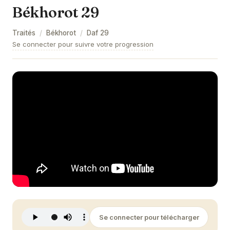
Békhorot 29
Békhorot 9
Traités
/
Békhorot
/
Daf
29
Békhorot 10
Se connecter pour suivre votre progression
Békhorot 11
Békhorot 12
Békhorot 13
Békhorot 14
Békhorot 15
Békhorot 16
Békhorot 17
Békhorot 18
Se connecter pour télécharger
Békhorot 19