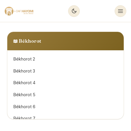
📖
Békhorot
Békhorot 2
Békhorot 3
Békhorot 4
Békhorot 5
Békhorot 6
Békhorot 7
Békhorot 8