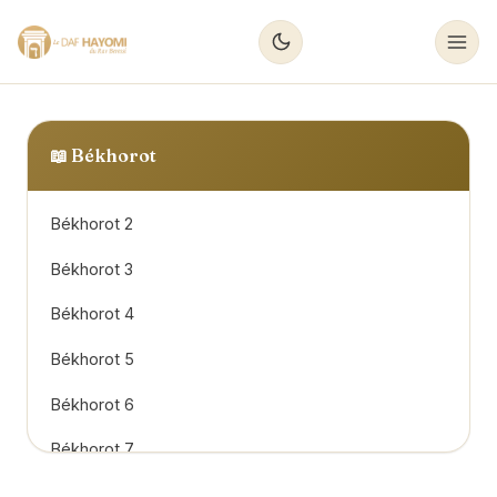
📖
Békhorot
Békhorot 2
Békhorot 3
Békhorot 4
Békhorot 5
Békhorot 6
Békhorot 7
Békhorot 8