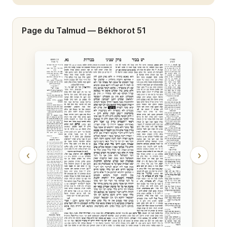
Békhorot 20
Page du Talmud —
Békhorot 51
Békhorot 21
Békhorot 22
Békhorot 23
Békhorot 24
Békhorot 25
Békhorot 26
‹
›
Békhorot 27
Békhorot 28
Békhorot 29
Békhorot 30