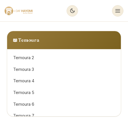
📖
Temoura
Temoura 2
Temoura 3
Temoura 4
Temoura 5
Temoura 6
Temoura 7
Temoura 8