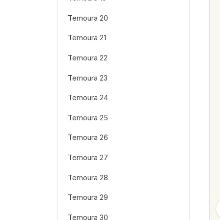
Temoura 20
Temoura 21
Temoura 22
Temoura 23
Temoura 24
Temoura 25
Temoura 26
Temoura 27
Temoura 28
Temoura 29
Temoura 30