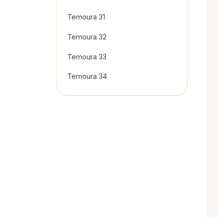
Temoura 31
Temoura 32
Temoura 33
Temoura 34