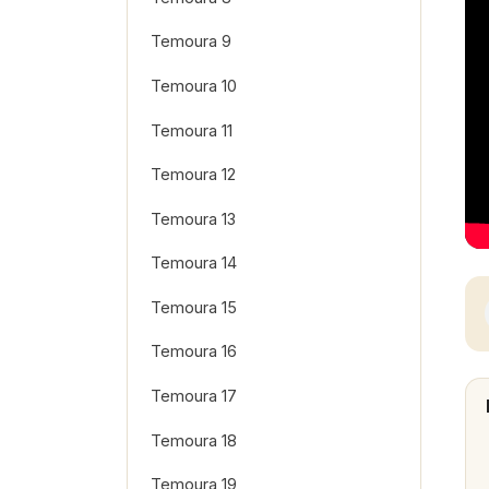
Temoura 9
Temoura 10
Temoura 11
Temoura 12
Temoura 13
Temoura 14
Temoura 15
Temoura 16
Temoura 17
Temoura 18
Temoura 19