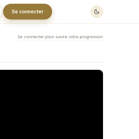
Se connecter
Se connecter pour suivre votre progression