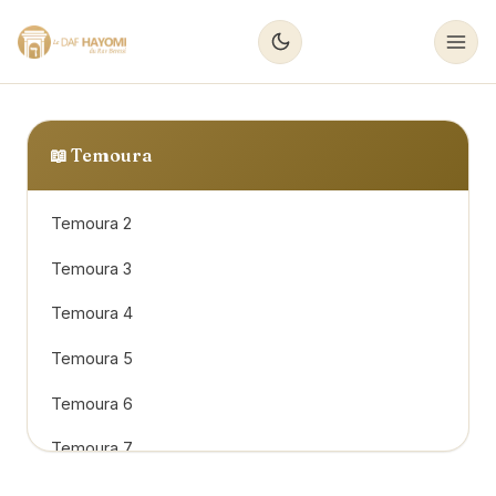
📖
Temoura
Temoura 2
Temoura 3
Temoura 4
Temoura 5
Temoura 6
Temoura 7
Temoura 8