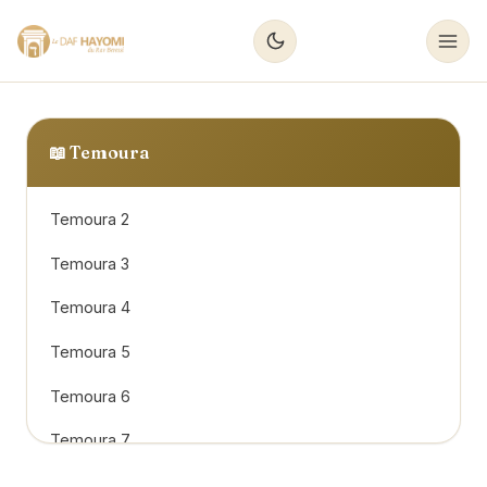
📖
Temoura
Temoura 2
Temoura 3
Temoura 4
Temoura 5
Temoura 6
Temoura 7
Temoura 8