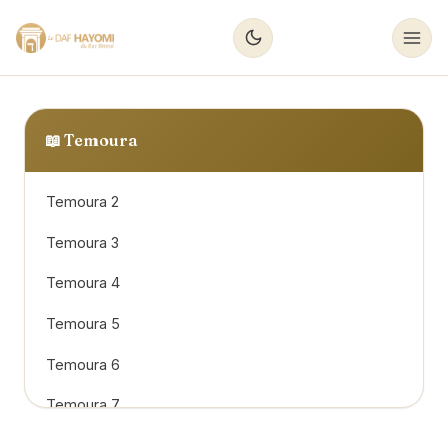
📖
Temoura
Temoura 2
Temoura 3
Temoura 4
Temoura 5
Temoura 6
Temoura 7
Temoura 8